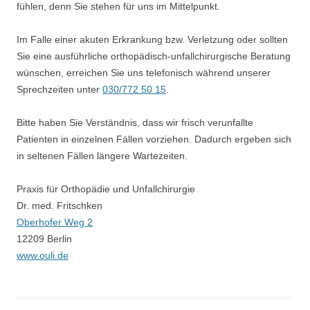
fühlen, denn Sie stehen für uns im Mittelpunkt.
Im Falle einer akuten Erkrankung bzw. Verletzung oder sollten
Sie eine ausführliche orthopädisch-unfallchirurgische Beratung
wünschen, erreichen Sie uns telefonisch während unserer
Sprechzeiten unter
030/772 50 15
.
Bitte haben Sie Verständnis, dass wir frisch verunfallte
Patienten in einzelnen Fällen vorziehen. Dadurch ergeben sich
in seltenen Fällen längere Wartezeiten.
Praxis für Orthopädie und Unfallchirurgie
Dr. med. Fritschken
Oberhofer Weg 2
12209 Berlin
www.ouli.de