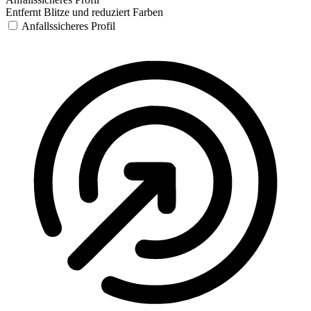
Entfernt Blitze und reduziert Farben
Anfallssicheres Profil