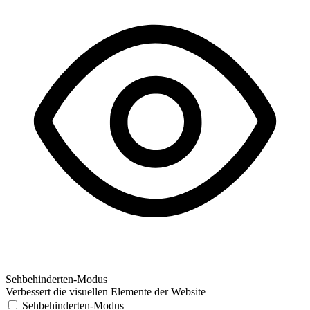
Sehbehinderten-Modus
Verbessert die visuellen Elemente der Website
Sehbehinderten-Modus