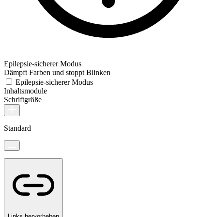
Epilepsie-sicherer Modus
Dämpft Farben und stoppt Blinken
Epilepsie-sicherer Modus
Inhaltsmodule
Schriftgröße
Standard
Links hervorheben