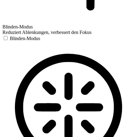
Blinden-Modus
Reduziert Ablenkungen, verbessert den Fokus
Blinden-Modus