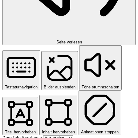
Seite vorlesen
Tastaturnavigation
Bilder ausblenden
Töne stummschalten
Titel hervorheben
Inhalt hervorheben
Animationen stoppen
Zum Inhalt springen