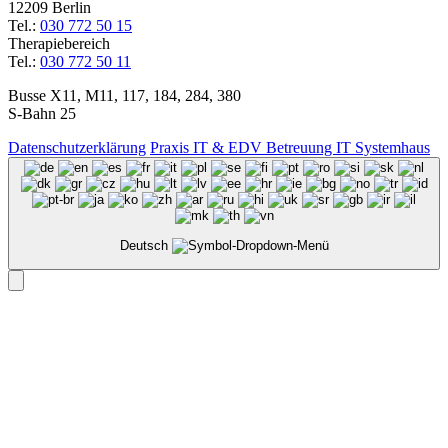
12209 Berlin
Tel.:
030 772 50 15
Therapiebereich
Tel.:
030 772 50 11
Busse X11, M11, 117, 184, 284, 380
S-Bahn 25
Datenschutzerklärung
Praxis IT & EDV Betreuung IT Systemhaus
Deutsch