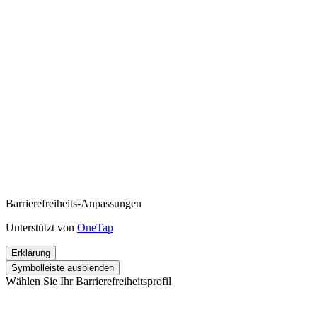
Barrierefreiheits-Anpassungen
Unterstützt von
OneTap
Erklärung
Symbolleiste ausblenden
Wählen Sie Ihr Barrierefreiheitsprofil