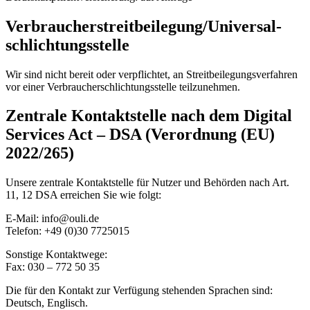
Verbraucher­streit­beilegung/Universal­
schlichtungs­stelle
Wir sind nicht bereit oder verpflichtet, an Streitbeilegungsverfahren
vor einer Verbraucherschlichtungsstelle teilzunehmen.
Zentrale Kontaktstelle nach dem Digital
Services Act – DSA (Verordnung (EU)
2022/265)
Unsere zentrale Kontaktstelle für Nutzer und Behörden nach Art.
11, 12 DSA erreichen Sie wie folgt:
E-Mail: info@ouli.de
Telefon: +49 (0)30 7725015
Sonstige Kontaktwege:
Fax: 030 – 772 50 35
Die für den Kontakt zur Verfügung stehenden Sprachen sind:
Deutsch, Englisch.