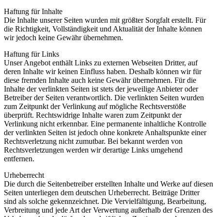
Haftung für Inhalte
Die Inhalte unserer Seiten wurden mit größter Sorgfalt erstellt. Für
die Richtigkeit, Vollständigkeit und Aktualität der Inhalte können
wir jedoch keine Gewähr übernehmen.
Haftung für Links
Unser Angebot enthält Links zu externen Webseiten Dritter, auf
deren Inhalte wir keinen Einfluss haben. Deshalb können wir für
diese fremden Inhalte auch keine Gewähr übernehmen. Für die
Inhalte der verlinkten Seiten ist stets der jeweilige Anbieter oder
Betreiber der Seiten verantwortlich. Die verlinkten Seiten wurden
zum Zeitpunkt der Verlinkung auf mögliche Rechtsverstöße
überprüft. Rechtswidrige Inhalte waren zum Zeitpunkt der
Verlinkung nicht erkennbar. Eine permanente inhaltliche Kontrolle
der verlinkten Seiten ist jedoch ohne konkrete Anhaltspunkte einer
Rechtsverletzung nicht zumutbar. Bei bekannt werden von
Rechtsverletzungen werden wir derartige Links umgehend
entfernen.
Urheberrecht
Die durch die Seitenbetreiber erstellten Inhalte und Werke auf diesen
Seiten unterliegen dem deutschen Urheberrecht. Beiträge Dritter
sind als solche gekennzeichnet. Die Vervielfältigung, Bearbeitung,
Verbreitung und jede Art der Verwertung außerhalb der Grenzen des