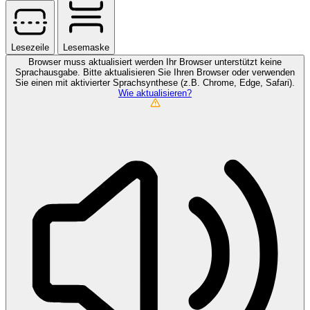
Lesezeile
Lesemaske
Browser muss aktualisiert werden
Ihr Browser unterstützt keine
Sprachausgabe. Bitte aktualisieren Sie Ihren Browser oder verwenden
Sie einen mit aktivierter Sprachsynthese (z.B. Chrome, Edge, Safari).
Wie aktualisieren?