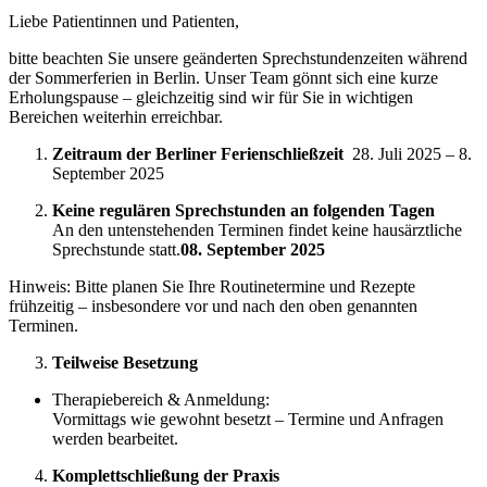
Liebe Patientinnen und Patienten,
bitte beachten Sie unsere geänderten Sprechstundenzeiten während
der Sommerferien in Berlin. Unser Team gönnt sich eine kurze
Erholungspause – gleichzeitig sind wir für Sie in wichtigen
Bereichen weiterhin erreichbar.
Zeitraum der Berliner Ferien­schließzeit
28. Juli 2025 – 8.
September 2025
Keine regulären Sprechstunden an folgenden Tagen
An den untenstehenden Terminen findet keine hausärztliche
Sprechstunde statt.
08. September 2025
Hinweis: Bitte planen Sie Ihre Routine­termine und Rezepte
frühzeitig – insbesondere vor und nach den oben genannten
Terminen.
Teilweise Besetzung
Therapiebereich & Anmeldung:
Vormittags wie gewohnt besetzt – Termine und Anfragen
werden bearbeitet.
Komplett­schließung der Praxis