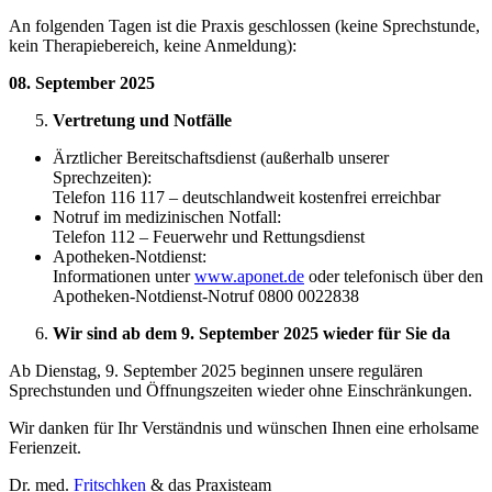
An folgenden Tagen ist die Praxis geschlossen (keine Sprechstunde,
kein Therapiebereich, keine Anmeldung):
08. September 2025
Vertretung und Notfälle
Ärztlicher Bereitschaftsdienst (außerhalb unserer
Sprechzeiten):
Telefon 116 117 – deutschlandweit kostenfrei erreichbar
Notruf im medizinischen Notfall:
Telefon 112 – Feuerwehr und Rettungsdienst
Apotheken-Notdienst:
Informationen unter
www.aponet.de
oder telefonisch über den
Apotheken-Notdienst-Notruf 0800 0022838
Wir sind ab dem 9. September 2025 wieder für Sie da
Ab Dienstag, 9. September 2025 beginnen unsere regulären
Sprechstunden und Öffnungszeiten wieder ohne Einschränkungen.
Wir danken für Ihr Verständnis und wünschen Ihnen eine erholsame
Ferienzeit.
Dr. med.
Fritschken
& das Praxisteam