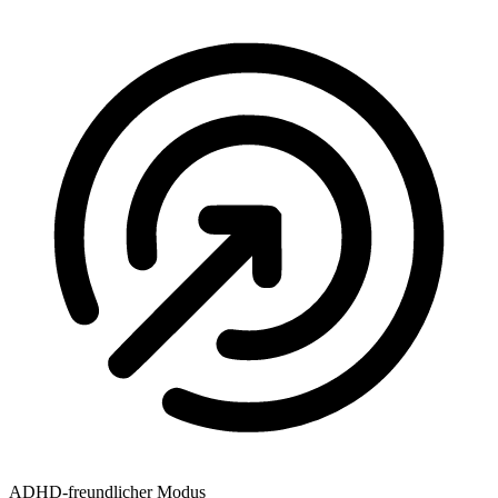
ADHD-freundlicher Modus