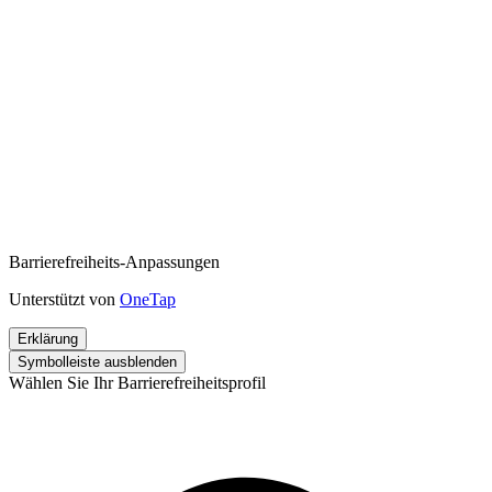
Barrierefreiheits-Anpassungen
Unterstützt von
OneTap
Erklärung
Symbolleiste ausblenden
Wählen Sie Ihr Barrierefreiheitsprofil