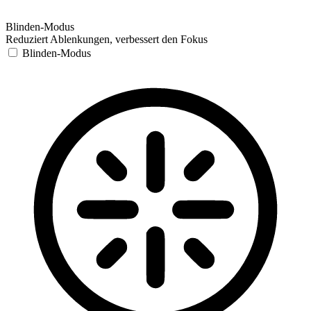
Blinden-Modus
Reduziert Ablenkungen, verbessert den Fokus
Blinden-Modus