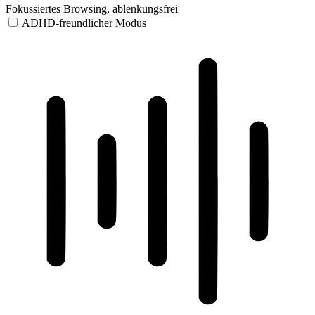
Fokussiertes Browsing, ablenkungsfrei
ADHD-freundlicher Modus