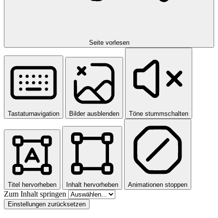
Seite vorlesen
Tastaturnavigation
Bilder ausblenden
Töne stummschalten
Titel hervorheben
Inhalt hervorheben
Animationen stoppen
Zum Inhalt springen
Einstellungen zurücksetzen