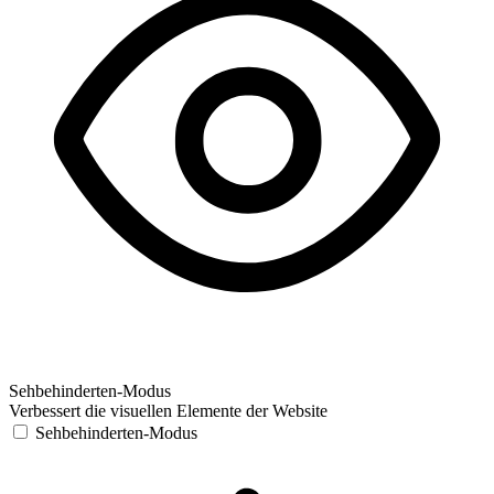
Sehbehinderten-Modus
Verbessert die visuellen Elemente der Website
Sehbehinderten-Modus