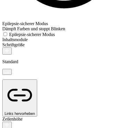
Epilepsie-sicherer Modus
Dämpft Farben und stoppt Blinken
Epilepsie-sicherer Modus
Inhaltsmodule
Schriftgröße
Standard
Links hervorheben
Zeilenhöhe