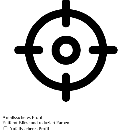
Anfallssicheres Profil
Entfernt Blitze und reduziert Farben
Anfallssicheres Profil