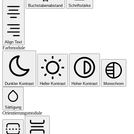
Buchstabenabstand
Schriftstärke
Align Text
Farbmodule
Dunkler Kontrast
Heller Kontrast
Hoher Kontrast
Monochrom
Sättigung
Orientierungsmodule