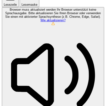
Lesezeile
Lesemaske
Browser muss aktualisiert werden
Ihr Browser unterstützt keine
Sprachausgabe. Bitte aktualisieren Sie Ihren Browser oder verwenden
Sie einen mit aktivierter Sprachsynthese (z.B. Chrome, Edge, Safari).
Wie aktualisieren?