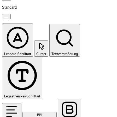
Standard
Lesbare Schriftart
Cursor
Textvergrößerung
Legastheniker-Schriftart