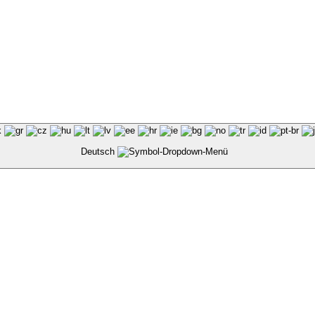
Deutsch