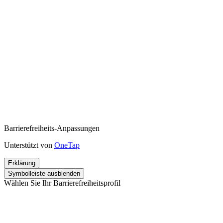
Barrierefreiheits-Anpassungen
Unterstützt von
OneTap
Erklärung
Symbolleiste ausblenden
Wählen Sie Ihr Barrierefreiheitsprofil