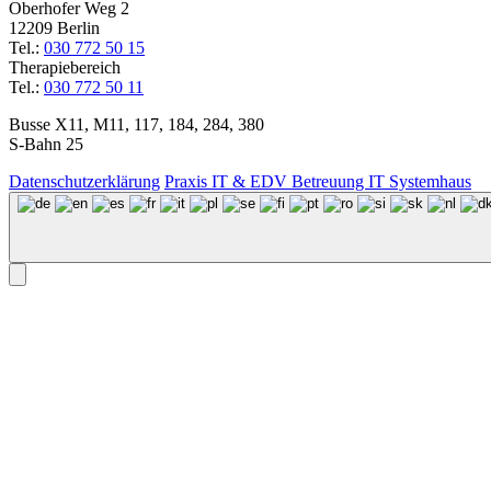
Oberhofer Weg 2
12209 Berlin
Tel.:
030 772 50 15
Therapiebereich
Tel.:
030 772 50 11
Busse X11, M11, 117, 184, 284, 380
S-Bahn 25
Datenschutzerklärung
Praxis IT & EDV Betreuung IT Systemhaus